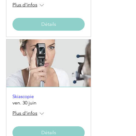
Plus d'infos
Détails
Skiascopie
ven. 30 juin
Plus d'infos
Détails