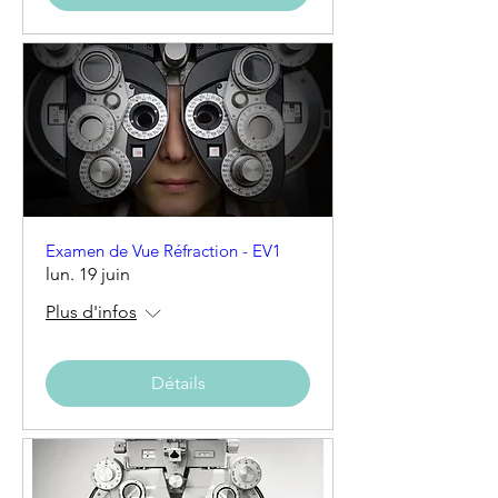
Examen de Vue Réfraction - EV1
lun. 19 juin
Plus d'infos
Détails