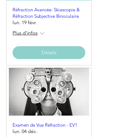
Réfraction Avancée: Skiascopie &
Réfraction Subjective Binoculaire
lun. 19 févr.
Plus d'infos
Détails
Examen de Vue Réfraction - EV1
lun. 04 déc.