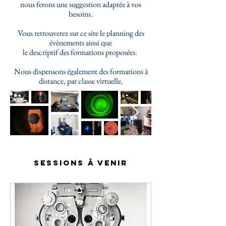
nous ferons une suggestion adaptée à vos
besoins.
Vous retrouverez sur ce site le planning des
évènements ainsi que
le descriptif des formations proposées.
Nous dispensons également des formations à
distance, par classe virtuelle.
Sessions à venir