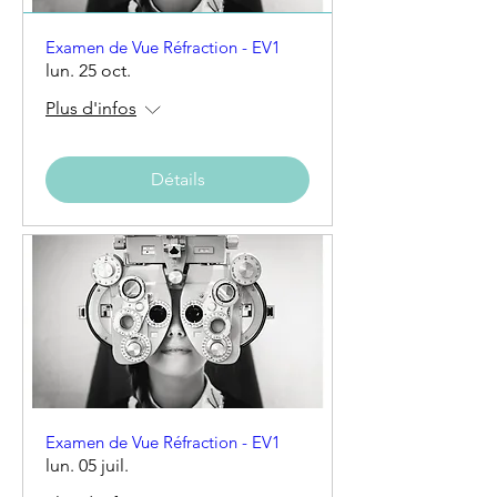
Examen de Vue Réfraction - EV1
lun. 25 oct.
Plus d'infos
Détails
Examen de Vue Réfraction - EV1
lun. 05 juil.