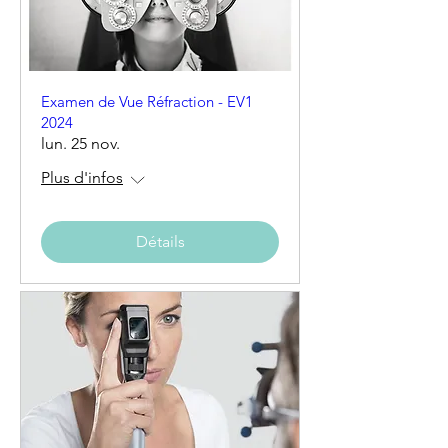
Examen de Vue Réfraction - EV1
2024
lun. 25 nov.
Plus d'infos
Détails