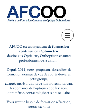
AFCOO est un organisme de
formation
continue en Optométrie
destiné aux Opticiens, Orthoptistes et autres
professionnels de la vision.
Depuis 2011, nous proposons des ateliers de
formation examen de vue
de courte durée
, en
petit groupe,
adaptés aux évolutions de nos professions, dans
les domaines de l’optique et de la vision,
optométrie, contactologie et santé oculaire.
Vous avez un besoin de formation réfraction,
contactez-nous,